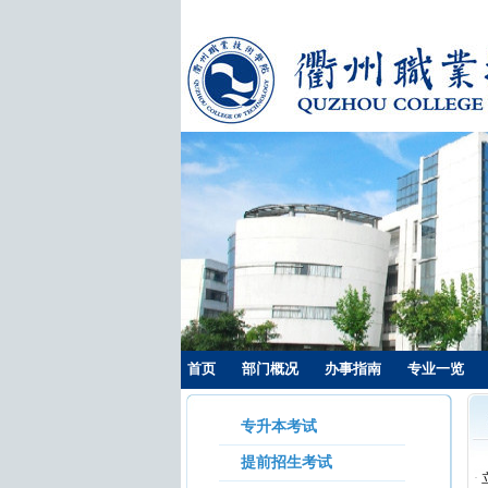
首页
部门概况
办事指南
专业一览
专升本考试
提前招生考试
·