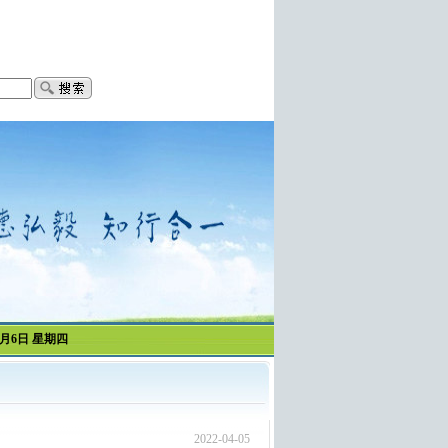
月6日 星期四
2022-04-05