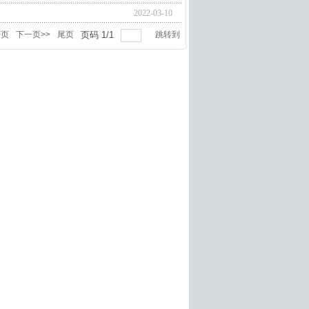
2022-03-10
一页
下一页>>
尾页
页码
1
/
1
跳转到