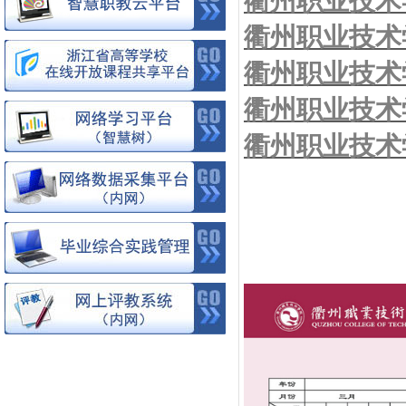
衢州职业技术学
衢州职业技术学
衢州职业技术学
衢州职业技术学
衢州职业技术学
.