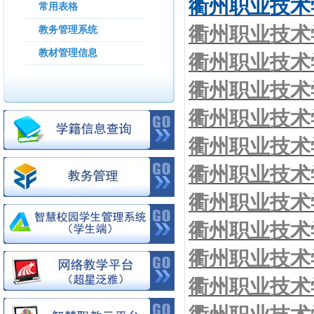
衢州职业技术学
常用表格
衢州职业技术学
教务管理系统
教材管理信息
衢州职业技术学
衢州职业技术学
衢州职业技术学
衢州职业技术学
衢州职业技术学
衢州职业技术学
衢州职业技术学
衢州职业技术学
衢州职业技术学