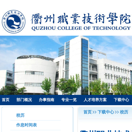
首页
部门概况
办事指南
专业一览
人才培养方案
下载中心
首页
下载中心
校历
校历
作息时间表