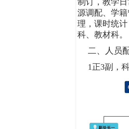
制订，教学日
源调配、学籍
理，课时统计
科、教材科。
二、人员
1正3副，