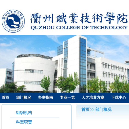
首页
部门概况
办事指南
专业一览
人才培养方案
下载中心
首页
部门概况
组织机构
科室职责