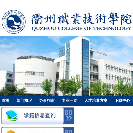
首页
部门概况
办事指南
专业一览
人才培养方案
下载中心